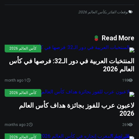
توقعات الفائز بكأس العالم 2026
Read More
كأس العالم 2026
المنتخبات العربية في دور الـ32: فرصها في كأس
العالم 2026
1 month ago
198
كأس العالم 2026
لاعبون عرب للفوز بجائزة هداف كأس العالم
2026
2 months ago
269
كأس العالم 2026