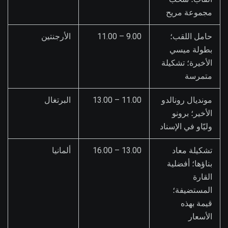
مجموعة مريح
حامل اللقب؛
9.00 – 11.00
الأرجنتين
بطولة ميسي
الأخيرة؛ تشكيلة
متمرسة
مونديال رونالدو
11.00 – 13.00
البرتغال
الأخير؛ برونو
وليّاو في الإسناد
تشكيلة معاد
13.00 – 16.00
ألمانيا
بناؤها؛ أفضلية
القارة
المستضيفة؛
قيمة بهذه
الأسعار