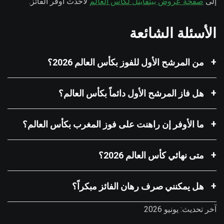
إلى
صفحة عروض بيتفاينل لكأس العالم
لأحدث أوفر الفائز.
الأسئلة الشائعة
من المرشح الأول للفوز بكأس العالم 2026؟
هل فاز المرشح الأول دائماً بكأس العالم؟
ما الأوفر إن راهنت على فوز المغرب بكأس العالم؟
متى نهائي كأس العالم 2026؟
هل يمكنني صرف رهان الفائز مبكراً؟
آخر تحديث: يونيو 2026