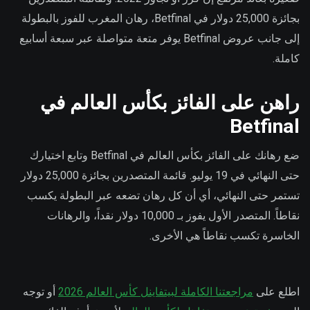
بجائزة 25,000 دولار في Betfinal، رهان المغرب للفوز بالبطولة
إلى جانب عروض Betfinal يوفر متعة متواصلة عبر سبعة أسابيع
كاملة.
راهن على الفائز بكأس العالم في
Betfinal
ضع رهانك على الفائز بكأس العالم في Betfinal وتابع اختيارك
حتى النهائي في 19 يوليو. قائمة المتصدرين بجائزة 25,000 دولار
تستمر حتى النهائي، أي أن كل رهان تضعه عبر البطولة يكسب
نقاطاً. المتصدر الأول يفوز بـ 10,000 دولار نقداً، والرهانات
الخاسرة تكسب نقاطاً هي الأخرى.
اطلع على
مراجعتنا الكاملة لبيتفاينل كأس العالم 2026
أو توجه