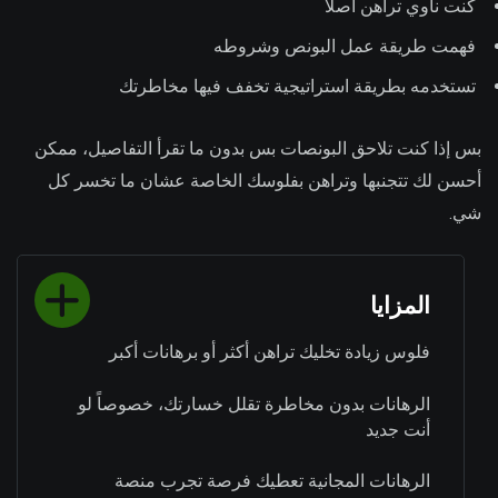
كنت ناوي تراهن أصلاً
فهمت طريقة عمل البونص وشروطه
تستخدمه بطريقة استراتيجية تخفف فيها مخاطرتك
بس إذا كنت تلاحق البونصات بس بدون ما تقرأ التفاصيل، ممكن
أحسن لك تتجنبها وتراهن بفلوسك الخاصة عشان ما تخسر كل
شي.
المزايا
فلوس زيادة تخليك تراهن أكثر أو برهانات أكبر
الرهانات بدون مخاطرة تقلل خسارتك، خصوصاً لو
أنت جديد
الرهانات المجانية تعطيك فرصة تجرب منصة