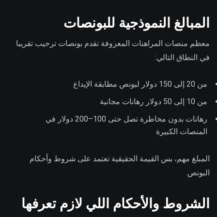
المبالغ النموذجية للبونصات
معظم منصات المراهنات المعروفة تقدم بونصات ترحيب تقريبا
في النطاق التالي:
من 20 إلى 150 دولار لبونص مطابقة الإيداع
من 10 إلى 50 دولار رهانات مجانية
رهانات بدون مخاطرة تصل حتى 100–200 دولار في
المنصات الكبيرة
المبلغ مهم، بس القيمة الحقيقية تعتمد على شروط وأحكام
البونص.
الشروط والأحكام اللي لازم تعرفها