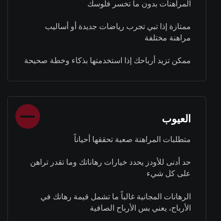
المراهنات بدون ما تخسر فلوسك
ممتازة إذا تبي تجرب رياضات جديدة أو أساليب
مراهنة مختلفة
ممكن تزيد أرباحك إذا استخدمتها بذكاء وخطة صحيحة
العيوب
متطلبات المراهنة صعبة تحققها أحياناً
حد أدنى للأودز يحدد خيارات رهاناتك وما تقدر تراهن
على كل شيء
الرهانات المجانية غالباً ما تشمل قيمة رهانك في
الأرباح، يعني بس الأرباح الصافية