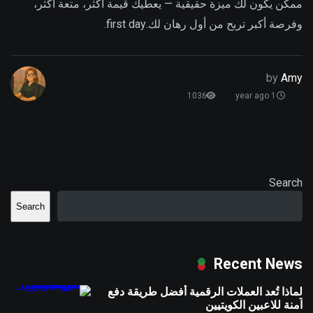
ممكن يكون لك ميزة حقيقية — يعطيك قيمة أكثر، متعة أكثر،
وفرصة أكبر تربح من أول رهان لك.first day.
by
Amy
1036
1 year ago
Search
Search
Recent News
لماذا تُعد العملات الرقمية أفضل طريقة دفع
آمنة للاعبين الكويتيين