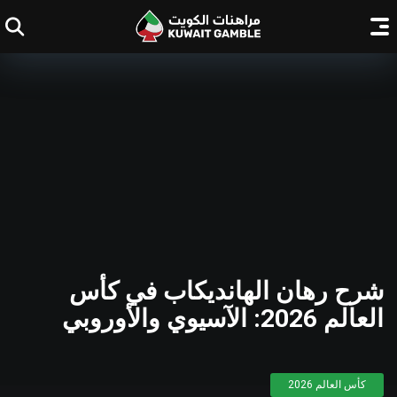
شرح رهان الهانديكاب في كأس
العالم 2026: الآسيوي والأوروبي
كأس العالم 2026