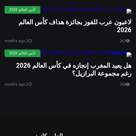
كأس العالم 2026
لاعبون عرب للفوز بجائزة هداف كأس العالم
2026
2 months ago
267
كأس العالم 2026
هل يعيد المغرب إنجازه في كأس العالم 2026
رغم مجموعة البرازيل؟
2 months ago
260
العاب كازينو