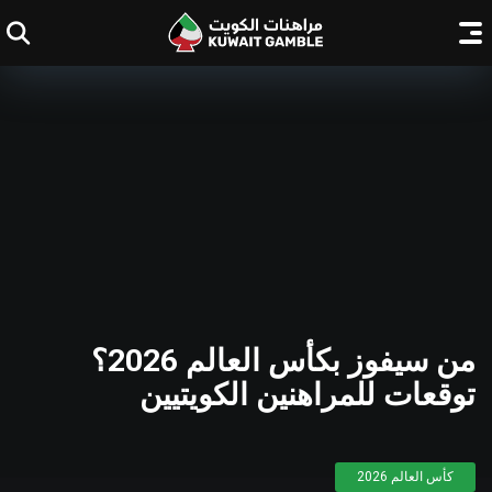
من سيفوز بكأس العالم 2026؟
توقعات للمراهنين الكويتيين
كأس العالم 2026