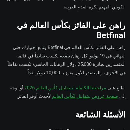
الكويتي المهتم بكرة القدم العربية.
راهن على الفائز بكأس العالم في
Betfinal
راهن على الفائز بكأس العالم في Betfinal وتابع اختيارك حتى
النهائي في 19 يوليو. كل رهان تضعه يكسب نقاطاً في قائمة
المتصدرين بجائزة 25,000 دولار. الرهانات الخاسرة تكسب نقاطاً
هي الأخرى، والمتصدر الأول يفوز بـ 10,000 دولار نقداً.
اطلع على
مراجعتنا الكاملة لبيتفاينل كأس العالم 2026
أو توجه
إلى
صفحة عروض بيتفاينل لكأس العالم
لأحدث أوفر الفائز.
الأسئلة الشائعة