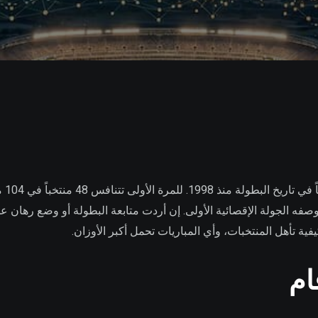
عتدنا عليه بوصفه الجولة الإقصائية الأولى. إن أردت متابعة البطولة أو وضع رهان 
ة تأهل المنتخبات، وأي المباريات تحمل أكبر الأوزان.
ام