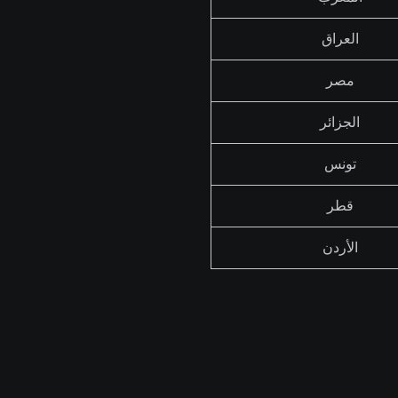
العراق
مصر
الجزائر
تونس
قطر
الأردن