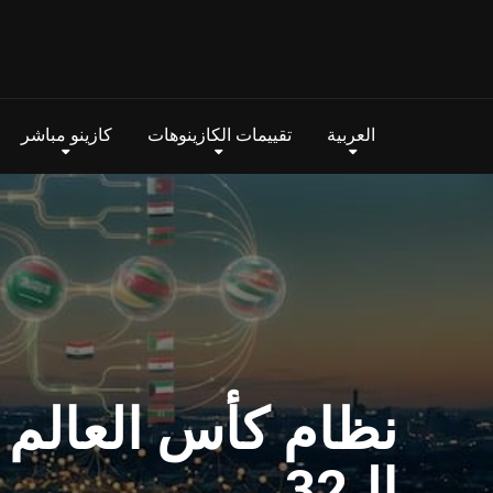
العربية
تقييمات الكازينوهات
كازينو مباشر
الـ32