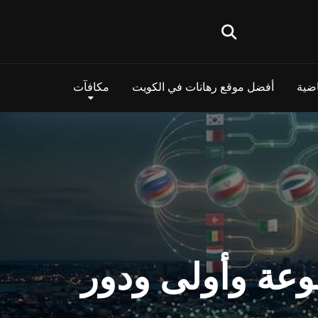
اضية
أفضل موقع رهانات في الكويت
مكافآت
الم 2026 الجديد: 12 مجموعة وأولى ودور