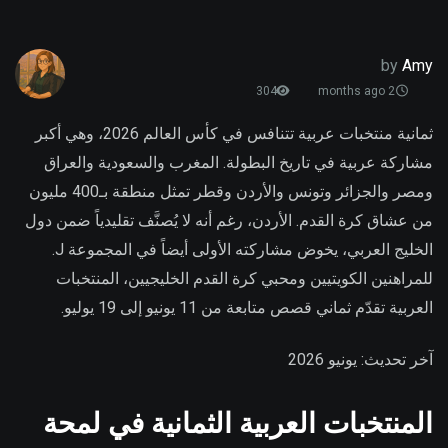
by
Amy
304
2 months ago
ثمانية منتخبات عربية تتنافس في كأس العالم 2026، وهي أكبر
مشاركة عربية في تاريخ البطولة. المغرب والسعودية والعراق
ومصر والجزائر وتونس والأردن وقطر تمثل منطقة بـ400 مليون
من عشاق كرة القدم. الأردن، رغم أنه لا يُصنَّف تقليدياً ضمن دول
الخليج العربي، يخوض مشاركته الأولى أيضاً في المجموعة J.
للمراهنين الكويتيين ومحبي كرة القدم الخليجيين، المنتخبات
العربية تقدّم ثماني قصص متابعة من 11 يونيو إلى 19 يوليو.
آخر تحديث: يونيو 2026
المنتخبات العربية الثمانية في لمحة