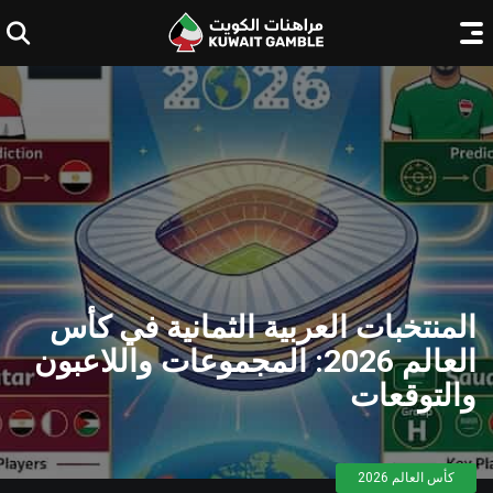
المنتخبات العربية الثمانية في كأس
العالم 2026: المجموعات واللاعبون
والتوقعات
كأس العالم 2026