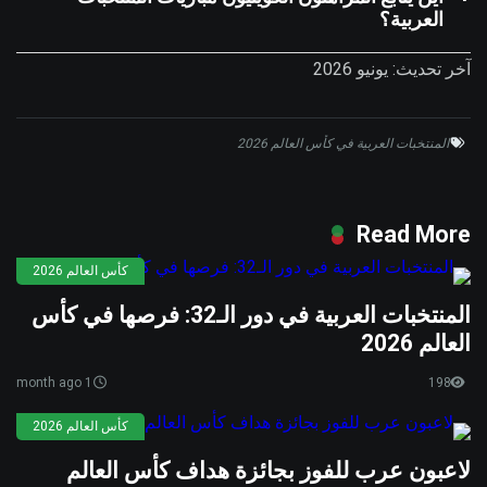
العربية؟
آخر تحديث: يونيو 2026
المنتخبات العربية في كأس العالم 2026
Read More
كأس العالم 2026
المنتخبات العربية في دور الـ32: فرصها في كأس
العالم 2026
1 month ago
198
كأس العالم 2026
لاعبون عرب للفوز بجائزة هداف كأس العالم