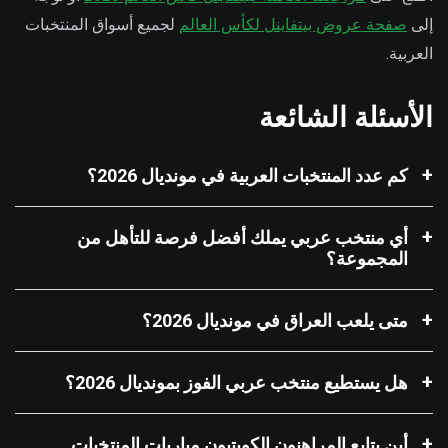
إلى
صفحة عروض بيتفاينل لكأس العالم
لجميع أسواق المنتخبات
العربية.
الأسئلة الشائعة
كم عدد المنتخبات العربية في مونديال 2026؟
أي منتخب عربي يملك أفضل فرصة للتأهل من
المجموعة؟
متى يلعب العراق في مونديال 2026؟
هل يستطيع منتخب عربي الفوز بمونديال 2026؟
أين يتابع المراهنون الكويتيون مباريات المنتخبات