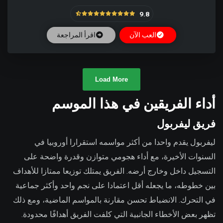
9.8
العب الآن
اقرأ المراجعة
Load More
أداء الفريقين في هذا الموسم
فريق ليفربول
ليفربول يقدم واحدا من أكثر مواسمه استقرارا أوروبيا في
السنوات الأخيرة، مع أداء هجومي متوازن وقدرة واضحة على
التسجيل داخل وخارج أرضه. الفريق يمتلك توزيعا ممتازا للأهداف
بين خطوطه، ما يجعله أقل اعتمادا على نجم واحد وأكثر جماعية
في التحرك. الانضباط تحسن مقارنة بالمواسم الماضية، ومع ذلك
تظهر بعض الأخطاء الجانبية التي كلفت الفريق أهدافًا محدودة.